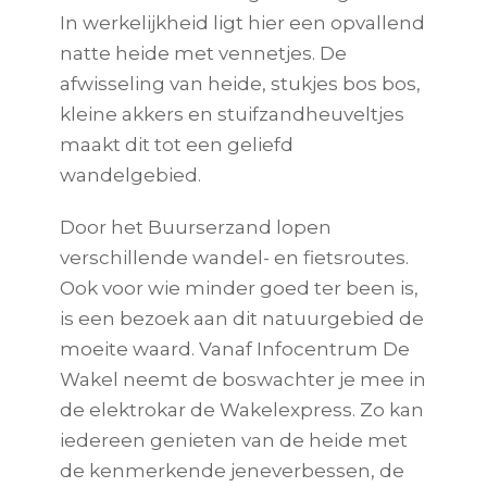
In werkelijkheid ligt hier een opvallend
natte heide met vennetjes. De
afwisseling van heide, stukjes bos bos,
kleine akkers en stuifzandheuveltjes
maakt dit tot een geliefd
wandelgebied.
Door het Buurserzand lopen
verschillende wandel- en fietsroutes.
Ook voor wie minder goed ter been is,
is een bezoek aan dit natuurgebied de
moeite waard. Vanaf Infocentrum De
Wakel neemt de boswachter je mee in
de elektrokar de Wakelexpress. Zo kan
iedereen genieten van de heide met
de kenmerkende jeneverbessen, de