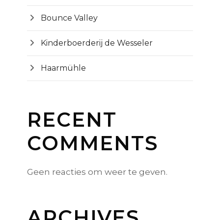
Bounce Valley
Kinderboerderij de Wesseler
Haarmühle
RECENT
COMMENTS
Geen reacties om weer te geven.
ARCHIVES