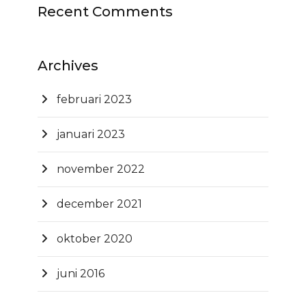
Recent Comments
Archives
februari 2023
januari 2023
november 2022
december 2021
oktober 2020
juni 2016