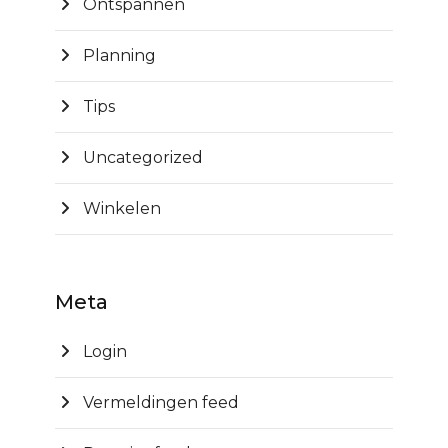
Ontspannen
Planning
Tips
Uncategorized
Winkelen
Meta
Login
Vermeldingen feed