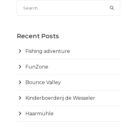
Recent Posts
Fishing adventure
FunZone
Bounce Valley
Kinderboerderij de Wesseler
Haarmühle