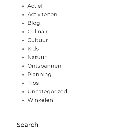
Actief
Activiteiten
Blog
Culinair
Cultuur
Kids
Natuur
Ontspannen
Planning
Tips
Uncategorized
Winkelen
Search