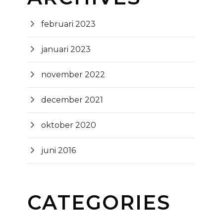
februari 2023
januari 2023
november 2022
december 2021
oktober 2020
juni 2016
CATEGORIES