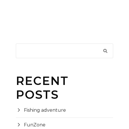
RECENT
POSTS
Fishing adventure
FunZone