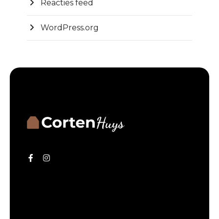
Reacties feed
WordPress.org