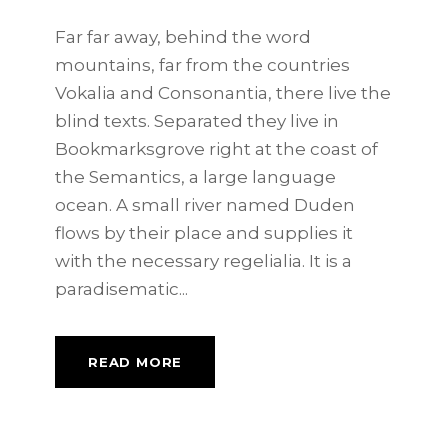
Far far away, behind the word
mountains, far from the countries
Vokalia and Consonantia, there live the
blind texts. Separated they live in
Bookmarksgrove right at the coast of
the Semantics, a large language
ocean. A small river named Duden
flows by their place and supplies it
with the necessary regelialia. It is a
paradisematic...
READ MORE