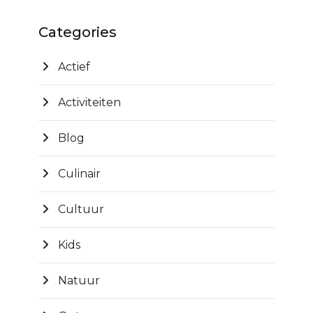
Categories
Actief
Activiteiten
Blog
Culinair
Cultuur
Kids
Natuur